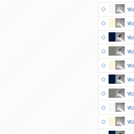
VEL
VEL
VEL
VEL
VEL
VEL
VEL
VEL
VEL