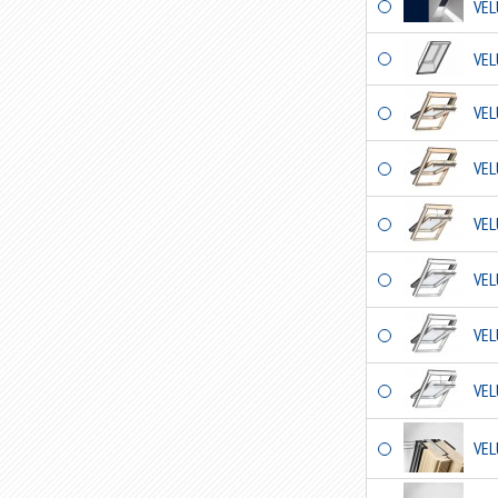
VEL
VEL
VEL
VEL
VEL
VEL
VEL
VEL
VEL