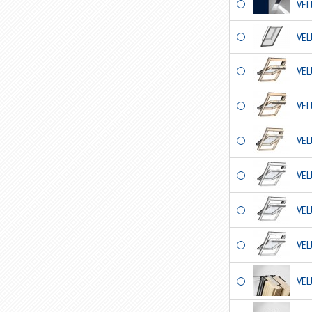
VEL
VEL
VEL
VEL
VEL
VEL
VEL
VEL
VEL