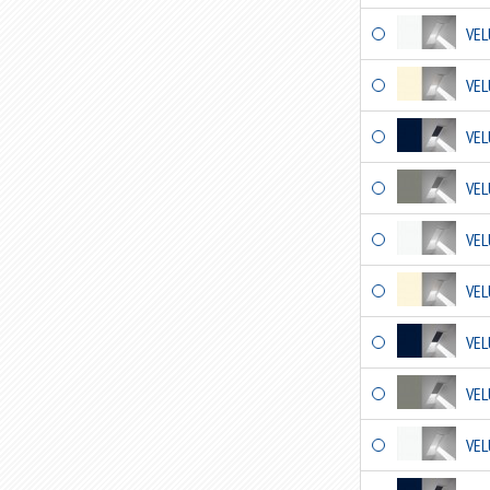
VEL
VEL
VEL
VEL
VEL
VEL
VEL
VEL
VEL