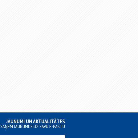
JAUNUMI UN AKTUALITĀTES
SAŅEM JAUNUMUS UZ SAVU E-PASTU