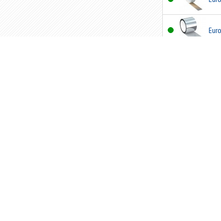
Eur
Eur
Eur
Eur
Eur
Eur