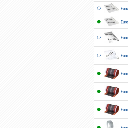
Eur
Eur
Eur
Eur
Eur
Eur
Eur
Eur