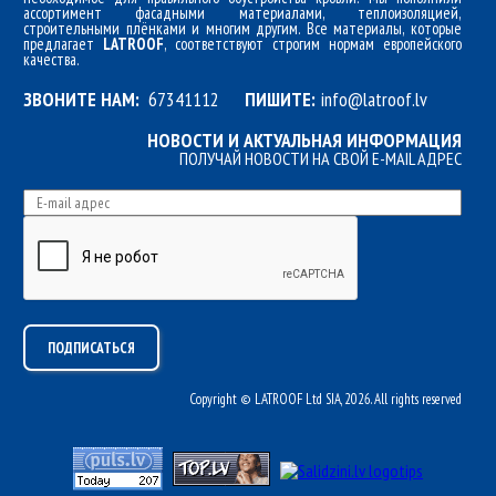
ассортимент фасадными материалами, теплоизоляцией,
строительными плёнками и многим другим. Все материалы, которые
предлагает
LATROOF
, соответствуют строгим нормам европейского
качества.
ЗВОНИТЕ НАМ:
67341112
ПИШИТЕ:
info@latroof.lv
НОВОСТИ И АКТУАЛЬНАЯ ИНФОРМАЦИЯ
ПОЛУЧАЙ НОВОСТИ НА СВОЙ E-MAIL АДРЕС
Copyright © LATROOF Ltd SIA, 2026. All rights reserved