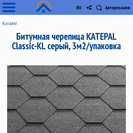
RU
Авторизация
Каталог
Битумная черепица KATEPAL
Classic-KL серый, 3м2/упаковка