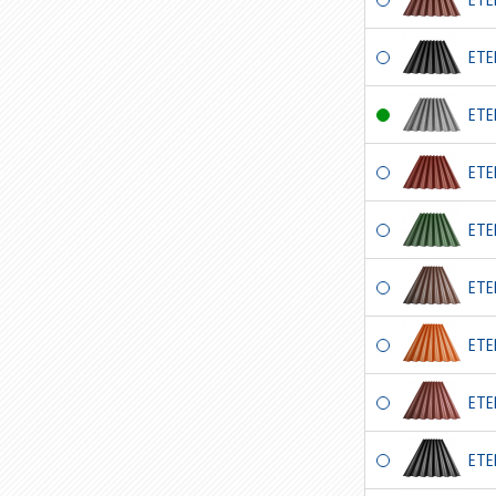
ETE
ETE
ETE
ETE
ETE
ETE
ETE
ETE