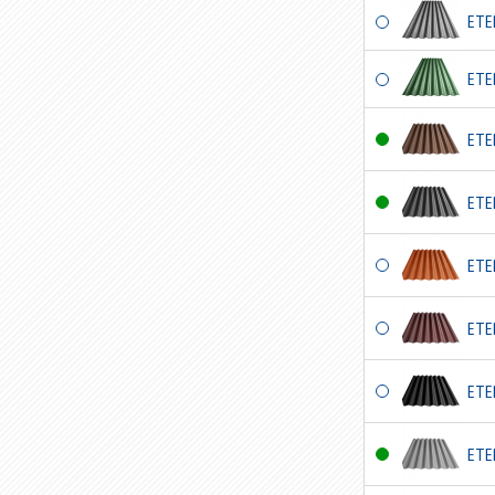
ETE
ETE
ETE
ETE
ETE
ETE
ETE
ETE