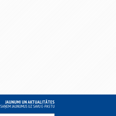
JAUNUMI UN AKTUALITĀTES
SAŅEM JAUNUMUS UZ SAVU E-PASTU