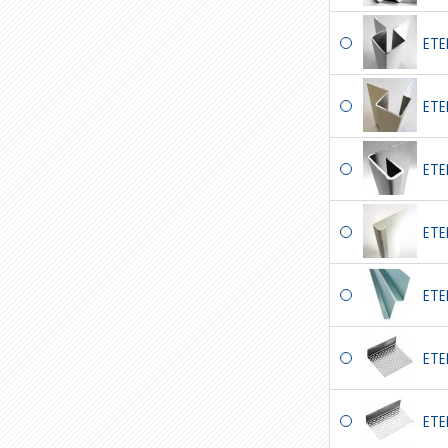
ETE
ETE
ETE
ETE
ETE
ETE
ETE