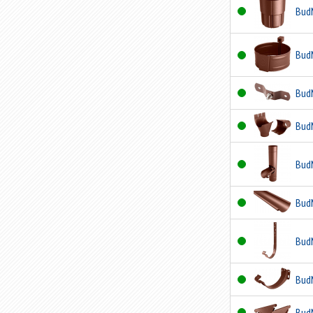
Bud
Bud
Bud
Bud
Bud
Bud
Bud
Bud
Bud