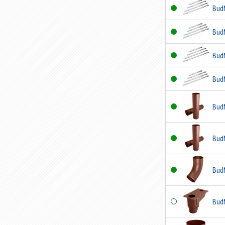
Bud
Bud
Bud
Bud
Bud
Bud
Bud
Bud